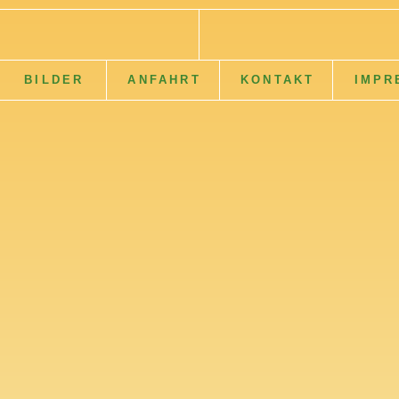
BILDER
ANFAHRT
KONTAKT
IMPR