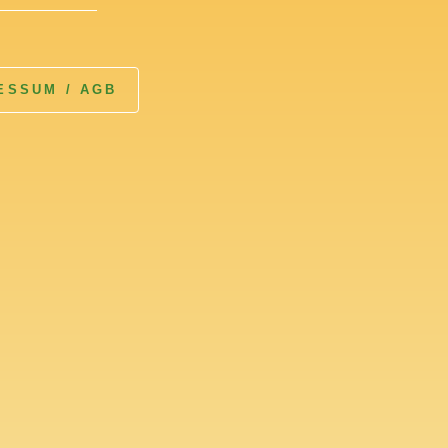
ESSUM / AGB