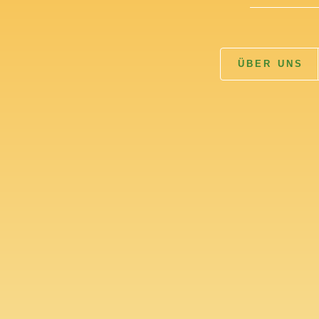
ÜBER UNS